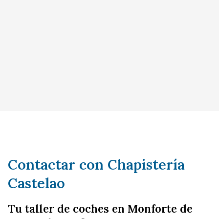
Contactar con Chapistería
Castelao
Tu taller de coches en Monforte de