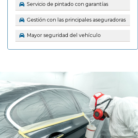
Servicio de pintado con garantías
Gestión con las principales aseguradoras
Mayor seguridad del vehículo