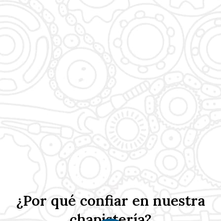
¿Por qué confiar en nuestra
chapistería?