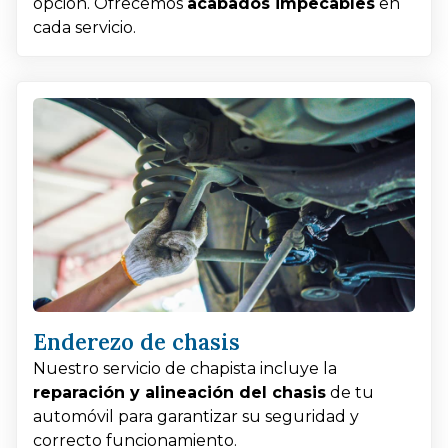
opción. Ofrecemos
acabados impecables
en
cada servicio.
Enderezo de chasis
Nuestro servicio de chapista incluye la
reparación y alineación del chasis
de tu
automóvil para garantizar su seguridad y
correcto funcionamiento.