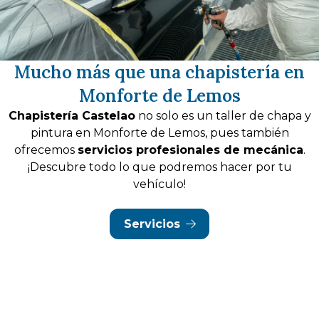
Mucho más que una chapistería en
Monforte de Lemos
Chapistería Castelao
no solo es un taller de chapa y
pintura en Monforte de Lemos, pues también
ofrecemos
servicios profesionales de mecánica
.
¡Descubre todo lo que podremos hacer por tu
vehículo!
Servicios