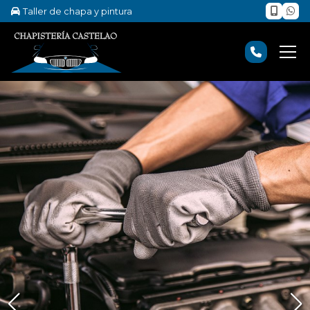
Taller de chapa y pintura