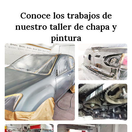
Conoce los trabajos de
nuestro taller de chapa y
pintura