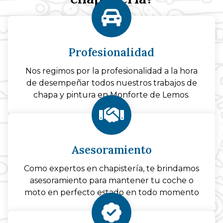
Profesionalidad
Nos regimos por la profesionalidad a la hora
de desempeñar todos nuestros trabajos de
chapa y pintura en Monforte de Lemos.
Asesoramiento
Como expertos en chapistería, te brindamos
asesoramiento para mantener tu coche o
moto en perfecto estado en todo momento