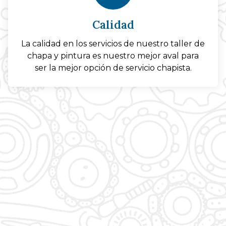
Calidad
La calidad en los servicios de nuestro taller de
chapa y pintura es nuestro mejor aval para
ser la mejor opción de servicio chapista.