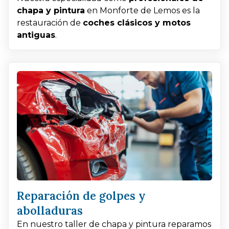
chapa y pintura
en Monforte de Lemos es la
restauración de
coches clásicos y motos
antiguas
.
Reparación de golpes y
abolladuras
En nuestro taller de chapa y pintura reparamos