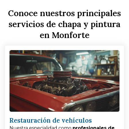
Conoce nuestros principales
servicios de chapa y pintura
en Monforte
Restauración de vehículos
Nuestra especialidad como
profesionales de