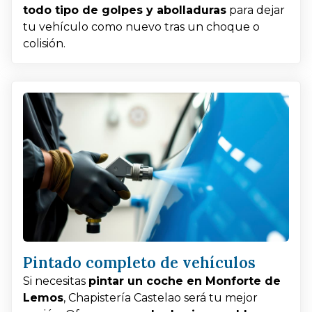
todo tipo de golpes y abolladuras
para dejar
tu vehículo como nuevo tras un choque o
colisión.
Pintado completo de vehículos
Si necesitas
pintar un coche en Monforte de
Lemos
, Chapistería Castelao será tu mejor