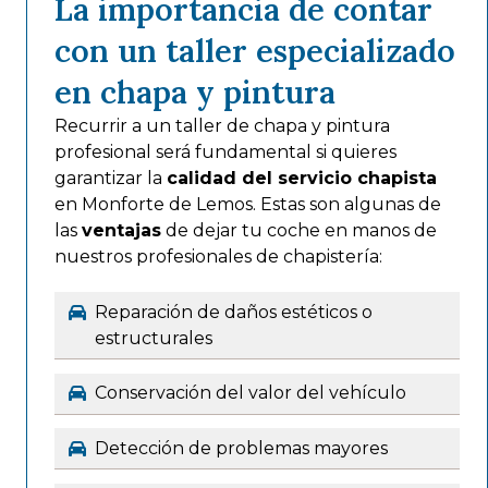
La importancia de contar
con un taller especializado
en chapa y pintura
Recurrir a un taller de chapa y pintura
profesional será fundamental si quieres
garantizar la
calidad del servicio chapista
en Monforte de Lemos. Estas son algunas de
las
ventajas
de dejar tu coche en manos de
nuestros profesionales de chapistería:
Reparación de daños estéticos o
estructurales
Conservación del valor del vehículo
Detección de problemas mayores